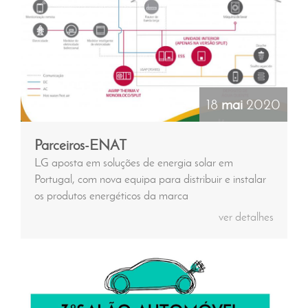
18
mai
2020
Parceiros-ENAT
LG aposta em soluções de energia solar em
Portugal, com nova equipa para distribuir e instalar
os produtos energéticos da marca
ver detalhes