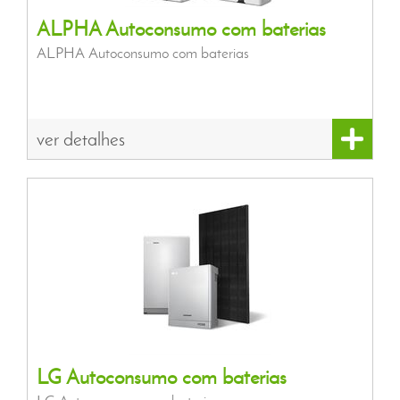
ALPHA Autoconsumo com baterias
ALPHA Autoconsumo com baterias
ver detalhes
LG Autoconsumo com baterias