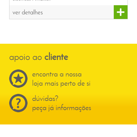
ver detalhes
apoio ao
cliente
encontra a nossa
loja mais perto de si
dúvidas?
peça já informações