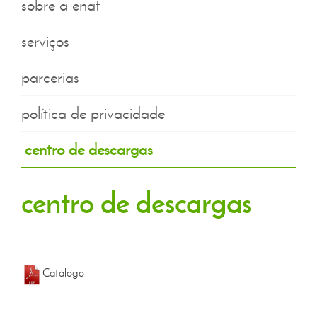
sobre a enat
serviços
parcerias
política de privacidade
centro de descargas
centro de descargas
Catálogo