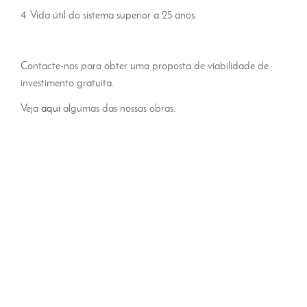
4. Vida útil do sistema superior a 25 anos.
Contacte-nos para obter uma proposta de viabilidade de
investimento gratuita.
Veja
aqui
algumas das nossas obras.