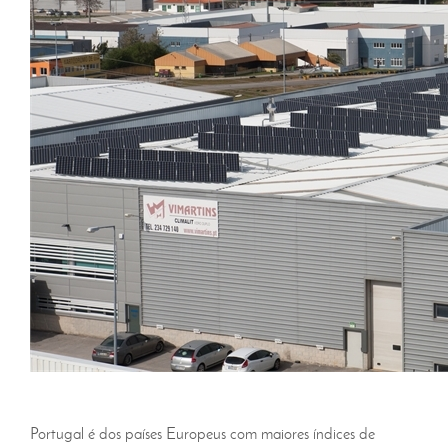
Portugal é dos países Europeus com maiores índices de