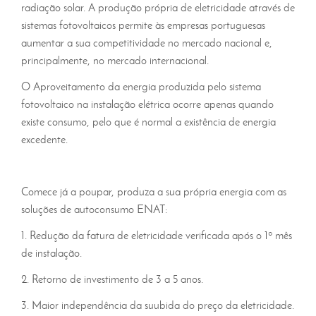
radiação solar. A produção própria de eletricidade através de
sistemas fotovoltaicos permite às empresas portuguesas
aumentar a sua competitividade no mercado nacional e,
principalmente, no mercado internacional.
O Aproveitamento da energia produzida pelo sistema
fotovoltaico na instalação elétrica ocorre apenas quando
existe consumo, pelo que é normal a existência de energia
excedente.
Comece já a poupar, produza a sua própria energia com as
soluções de autoconsumo ENAT:
1. Redução da fatura de eletricidade verificada após o 1º mês
de instalação.
2. Retorno de investimento de 3 a 5 anos.
3. Maior independência da suubida do preço da eletricidade.