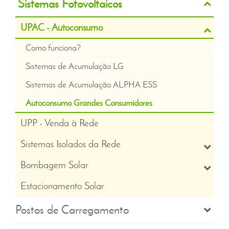
Sistemas Fotovoltaicos
UPAC - Autoconsumo
Como funciona?
Sistemas de Acumulação LG
Sistemas de Acumulação ALPHA ESS
Autoconsumo Grandes Consumidores
UPP - Venda à Rede
Sistemas Isolados da Rede
Bombagem Solar
Estacionamento Solar
Postos de Carregamento