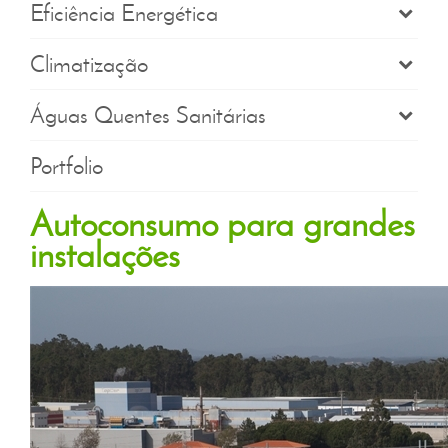
Eficiência Energética
Climatização
Águas Quentes Sanitárias
Portfolio
Autoconsumo para grandes
instalações