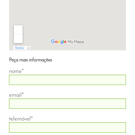
Peça mais informações
nome*
email*
telemóvel*