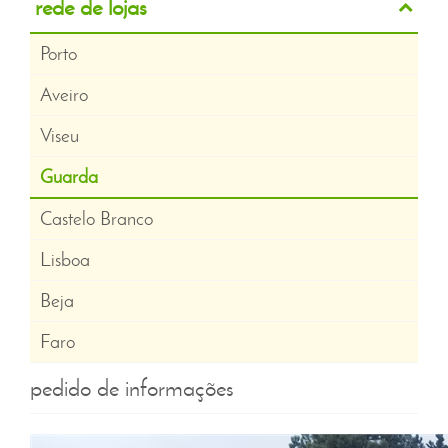
rede de lojas
Porto
Aveiro
Viseu
Guarda
Castelo Branco
Lisboa
Beja
Faro
pedido de informações