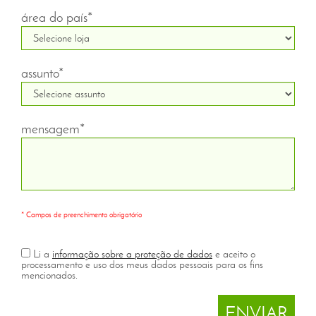
área do país*
assunto*
mensagem*
* Campos de preenchimento obrigatório
Li a
informação sobre a proteção de dados
e aceito o
processamento e uso dos meus dados pessoais para os fins
mencionados.