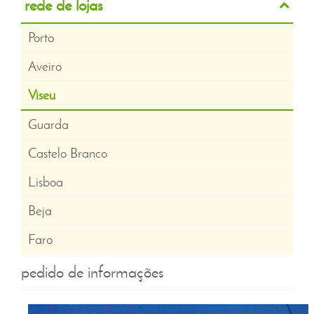
rede de lojas
Porto
Aveiro
Viseu
Guarda
Castelo Branco
Lisboa
Beja
Faro
pedido de informações