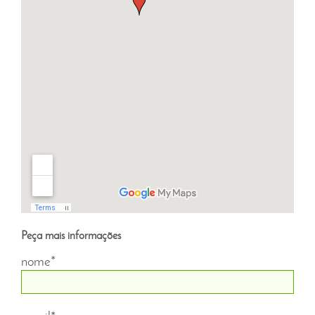
Peça mais informações
nome*