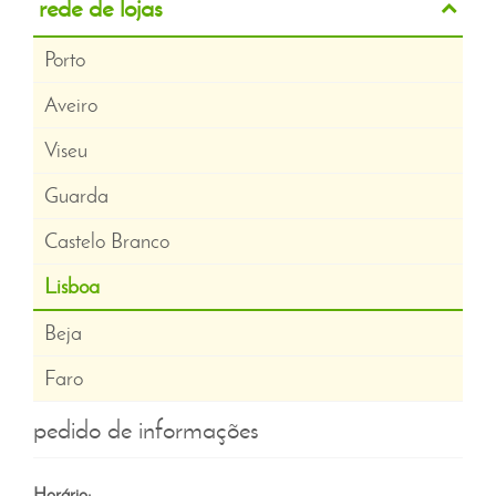
rede de lojas
Porto
Aveiro
Viseu
Guarda
Castelo Branco
Lisboa
Beja
Faro
pedido de informações
Horário: