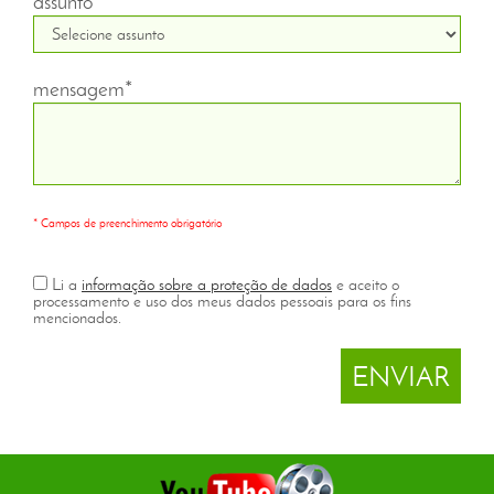
assunto*
mensagem*
* Campos de preenchimento obrigatório
Li a
informação sobre a proteção de dados
e aceito o
processamento e uso dos meus dados pessoais para os fins
mencionados.