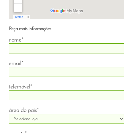
Peça mais informações
nome*
email*
telemóvel*
área do país*