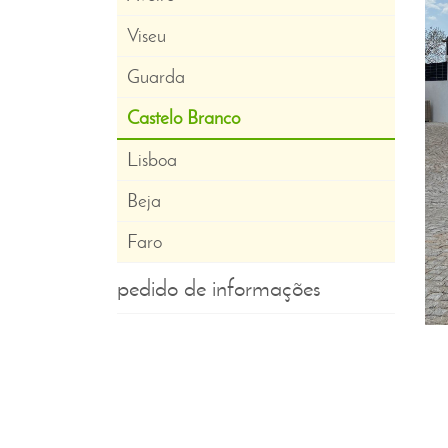
Viseu
Guarda
Castelo Branco
Lisboa
Beja
Faro
pedido de informações