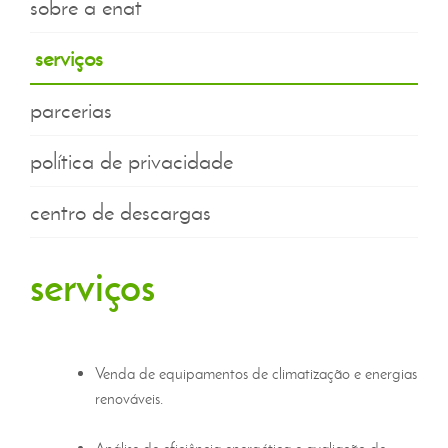
sobre a enat
serviços
parcerias
política de privacidade
centro de descargas
serviços
Venda de equipamentos de climatização e energias
renováveis.