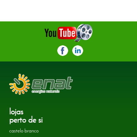
lojas
perto de si
castelo branco