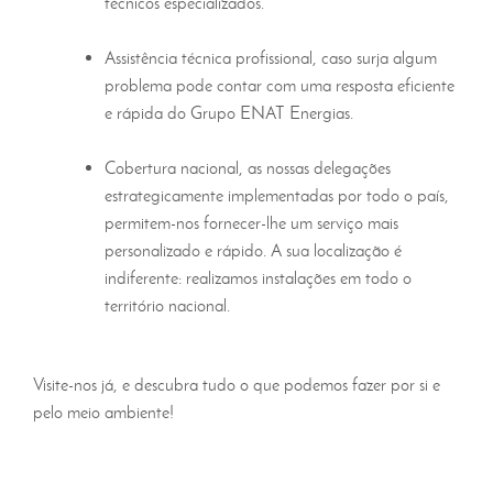
técnicos especializados.
Assistência técnica profissional, caso surja algum
problema pode contar com uma resposta eficiente
e rápida do Grupo ENAT Energias.
Cobertura nacional, as nossas delegações
estrategicamente implementadas por todo o país,
permitem-nos fornecer-lhe um serviço mais
personalizado e rápido. A sua localização é
indiferente: realizamos instalações em todo o
território nacional.
Visite-nos já, e descubra tudo o que podemos fazer por si e
pelo meio ambiente!