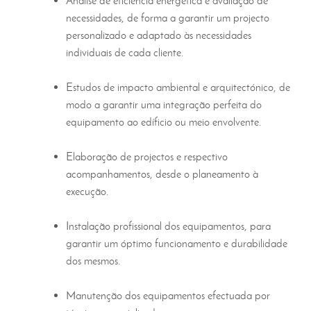
Análise de eficiência energética e avaliação de
necessidades, de forma a garantir um projecto
personalizado e adaptado às necessidades
individuais de cada cliente.
Estudos de impacto ambiental e arquitectónico, de
modo a garantir uma integração perfeita do
equipamento ao edíficio ou meio envolvente.
Elaboração de projectos e respectivo
acompanhamentos, desde o planeamento à
execução.
Instalação profissional dos equipamentos, para
garantir um óptimo funcionamento e durabilidade
dos mesmos.
Manutenção dos equipamentos efectuada por