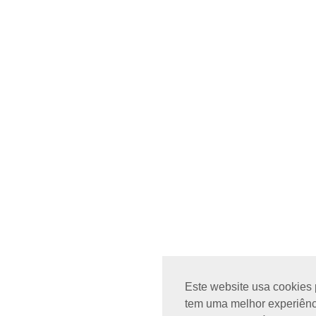
Este website usa cookies 
tem uma melhor experiênci