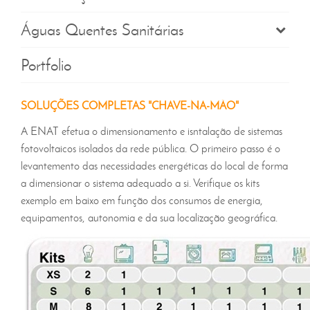
Águas Quentes Sanitárias
Portfolio
SOLUÇÕES COMPLETAS "CHAVE-NA-MÃO"
A ENAT efetua o dimensionamento e isntalação de sistemas
fotovoltaicos isolados da rede pública. O primeiro passo é o
levantemento das necessidades energéticas do local de forma
a dimensionar o sistema adequado a si. Verifique os kits
exemplo em baixo em função dos consumos de energia,
equipamentos, autonomia e da sua localização geográfica.