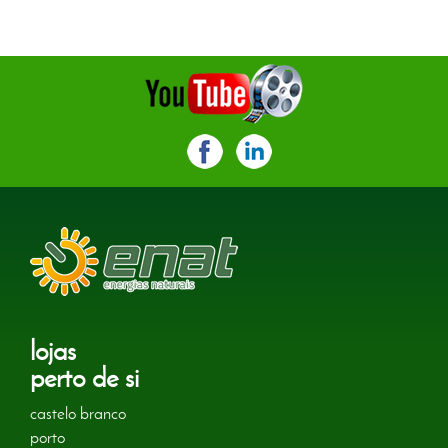
lojas
perto de si
castelo branco
porto