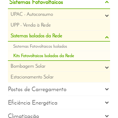
Sistemas Fotovoltaicos
UPAC - Autoconsumo
UPP - Venda à Rede
Sistemas Isolados da Rede
Sistemas Fotovoltaicos Isolados
Kits Fotovoltaicos Isolados da Rede
Bombagem Solar
Estacionamento Solar
Postos de Carregamento
Eficiência Energética
Climatização