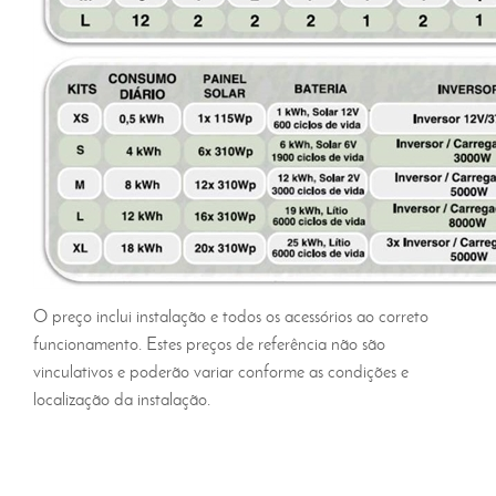
O preço inclui instalação e todos os acessórios ao correto
funcionamento. Estes preços de referência não são
vinculativos e poderão variar conforme as condições e
localização da instalação.