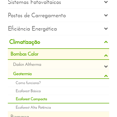
Sistemas Fotovoltaicos
Postos de Carregamento
Eficiência Energética
Climatização
Bombas Calor
Daikin Altherma
Geotermia
Como funciona?
Ecoforest Básica
Ecoforest Compacta
Ecoforest Alta Potência
Biomassa