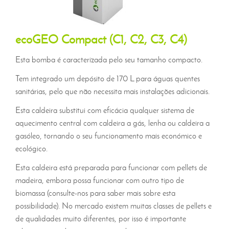
ecoGEO Compact (C1, C2, C3, C4)
Esta bomba é caracterizada pelo seu tamanho compacto.
Tem integrado um depósito de 170 L para águas quentes
sanitárias, pelo que não necessita mais instalações adicionais.
Esta caldeira substitui com eficácia qualquer sistema de
aquecimento central com caldeira a gás, lenha ou caldeira a
gasóleo, tornando o seu funcionamento mais económico e
ecológico.
Esta caldeira está preparada para funcionar com pellets de
madeira, embora possa funcionar com outro tipo de
biomassa (consulte-nos para saber mais sobre esta
possibilidade). No mercado existem muitas classes de pellets e
de qualidades muito diferentes, por isso é importante