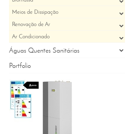
Meios de Dissipação
Renovação de Ar
Ar Condicionado
Águas Quentes Sanitárias
Portfolio