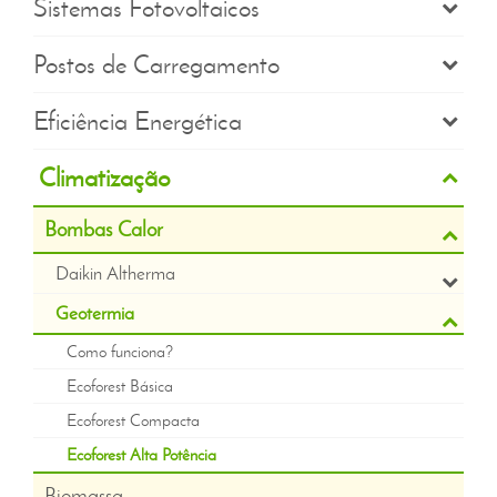
Sistemas Fotovoltaicos
Postos de Carregamento
Eficiência Energética
Climatização
Bombas Calor
Daikin Altherma
Geotermia
Como funciona?
Ecoforest Básica
Ecoforest Compacta
Ecoforest Alta Potência
Biomassa