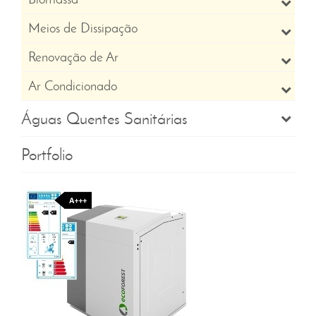
Meios de Dissipação
Renovação de Ar
Ar Condicionado
Águas Quentes Sanitárias
Portfolio