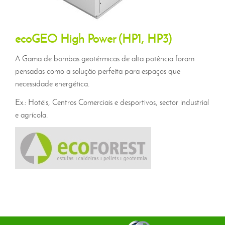
ecoGEO High Power (HP1, HP3)
A Gama de bombas geotérmicas de alta potência foram
pensadas como a solução perfeita para espaços que
necessidade energética.
Ex.: Hotéis, Centros Comerciais e desportivos, sector industrial
e agrícola.