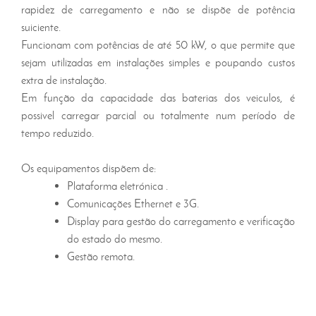
rapidez de carregamento e não se dispõe de potência
suiciente.
Funcionam com potências de até 50 kW, o que permite que
sejam utilizadas em instalações simples e poupando custos
extra de instalação.
Em função da capacidade das baterias dos veiculos, é
possivel carregar parcial ou totalmente num período de
tempo reduzido.
Os equipamentos dispõem de:
Plataforma eletrónica .
Comunicações Ethernet e 3G.
Display para gestão do carregamento e verificação
do estado do mesmo.
Gestão remota.