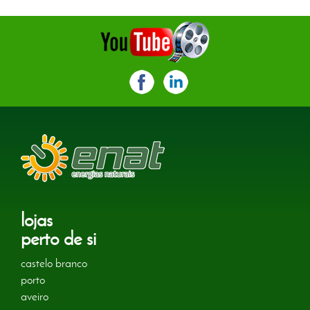
lojas
perto de si
castelo branco
porto
aveiro