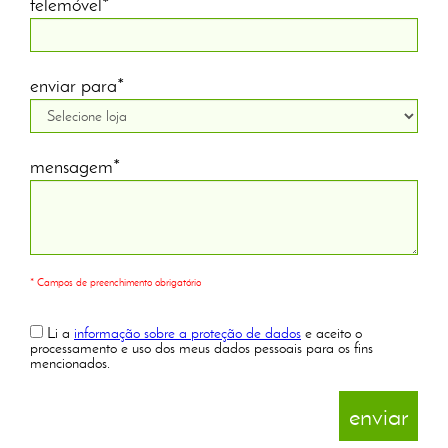
telemóvel*
enviar para*
mensagem*
* Campos de preenchimento obrigatório
Li a
informação sobre a proteção de dados
e aceito o
processamento e uso dos meus dados pessoais para os fins
mencionados.