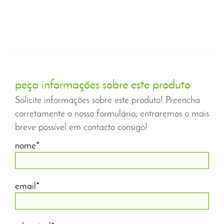
peça informações sobre este produto
Solicite informações sobre este produto! Preencha
corretamente o nosso formulário, entraremos o mais
breve possível em contacto consigo!
nome*
email*