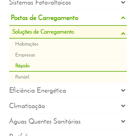
Sistemas Fotovoltaicos
Postos de Carregamento
Soluções de Carregamento
Habitações
Empresas
Rápido
Portátil
Eficiência Energética
Climatização
Águas Quentes Sanitárias