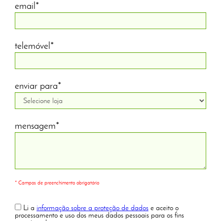
email*
telemóvel*
enviar para*
mensagem*
* Campos de preenchimento obrigatório
Li a
informação sobre a proteção de dados
e aceito o
processamento e uso dos meus dados pessoais para os fins