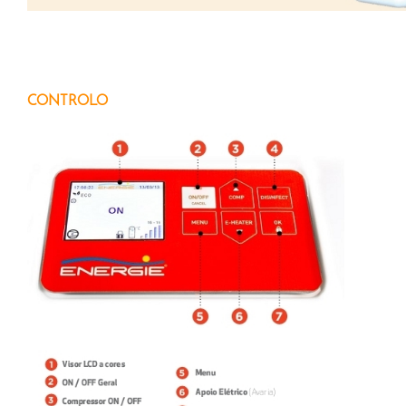
CONTROLO