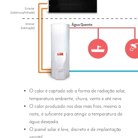
O calor é captado sob a forma de radiação solar,
temperatura ambiente, chuva, vento e até neve.
O calor produzido nos dias mais frios, mesmo à
noite, é suficiente para atingir a temperatura de
água desejada.
O painel solar é leve, discreto e de implantação
versátil.