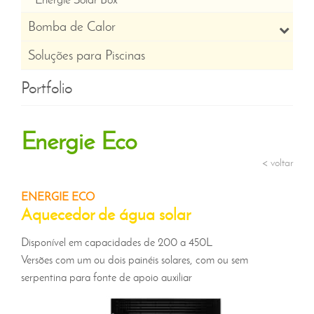
Bomba de Calor
Soluções para Piscinas
Portfolio
Energie Eco
< voltar
ENERGIE ECO
Aquecedor de água solar
Disponível em capacidades de 200 a 450L
Versões com um ou dois painéis solares, com ou sem
serpentina para fonte de apoio auxiliar