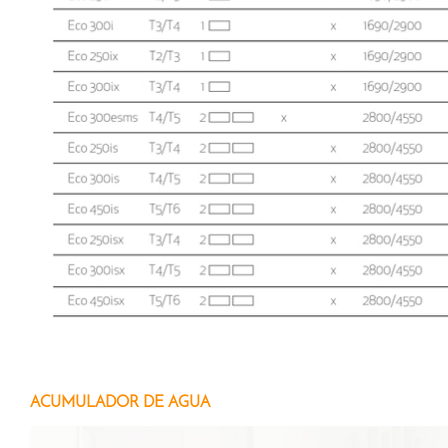
ACUMULADOR DE ÁGUA