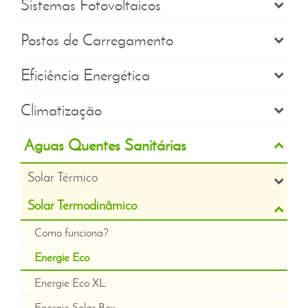
Sistemas Fotovoltaicos
Postos de Carregamento
Eficiência Energética
Climatização
Águas Quentes Sanitárias
Solar Térmico
Solar Termodinâmico
Como funciona?
Energie Eco
Energie Eco XL
Energie Solar Box