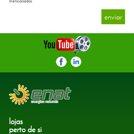
mencionados.
lojas
perto de si