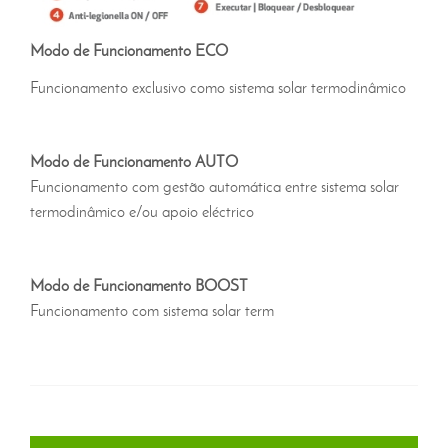
Modo de Funcionamento ECO
Funcionamento exclusivo como sistema solar termodinâmico
Modo de Funcionamento AUTO
Funcionamento com gestão automática entre sistema solar
termodinâmico e/ou apoio eléctrico
Modo de Funcionamento BOOST
Funcionamento com sistema solar term