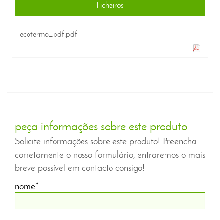
Ficheiros
ecotermo_pdf.pdf
peça informações sobre este produto
Solicite informações sobre este produto! Preencha
corretamente o nosso formulário, entraremos o mais
breve possível em contacto consigo!
nome*