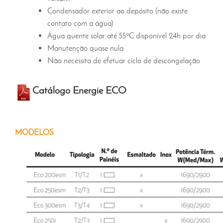
Condensador exterior ao depósito (não existe
contato com a água)
Água quente solar até 55ºC disponível 24h por dia
Manutenção quase nula
Não necessita de efetuar ciclo de descongelação
Catálogo Energie ECO
MODELOS