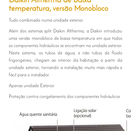
temperatura,
versão Monobloco
Tudo combinado numa unidade exterior.
Além dos sistemas split Daikin Altherma, a Daikin introduziu
uma versão monobloco de baixa temperatura em que todos
os componentes hidráulicos se encontram na unidade exterior.
Neste sistema, os tubos de água, e não tubos de fluido
frigorigéneo, chegam ao interior da habitação a partir da
unidade exterior, tornando a instalação muito mais rápida e
fácil para o instalador.
Apenas unidade Exterior.
Proteção contra congelamento dos componentes hidráulicos