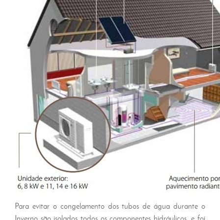
Para evitar o congelamento dos tubos de água durante o
Inverno são isolados todos os componentes hidráulicos, e foi