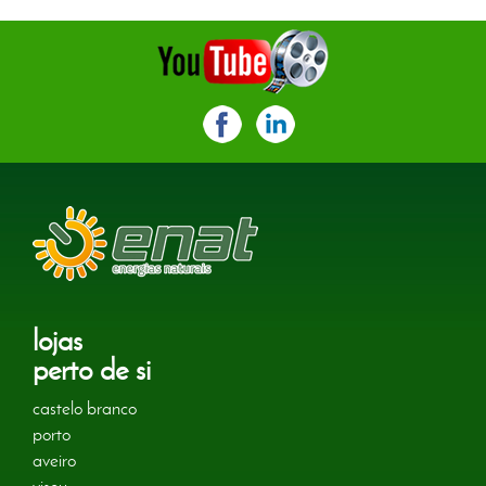
lojas
perto de si
castelo branco
porto
aveiro