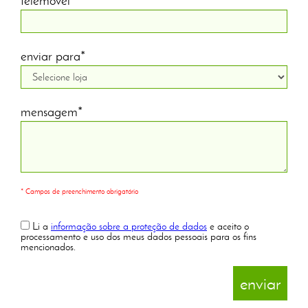
telemóvel*
enviar para*
mensagem*
* Campos de preenchimento obrigatório
Li a
informação sobre a proteção de dados
e aceito o
processamento e uso dos meus dados pessoais para os fins
mencionados.