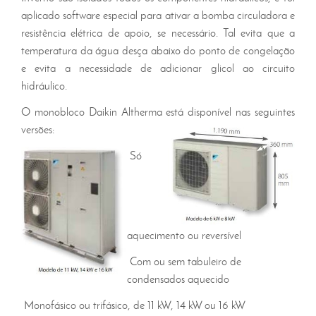
aplicado software especial para ativar a bomba circuladora e
resistência elétrica de apoio, se necessário. Tal evita que a
temperatura da água desça abaixo do ponto de congelação
e evita a necessidade de adicionar glicol ao circuito
hidráulico.
O monobloco Daikin Altherma está disponível nas seguintes
versões:
Só
aquecimento ou reversível
Com ou sem tabuleiro de
condensados aquecido
Monofásico ou trifásico, de 11 kW, 14 kW ou 16 kW