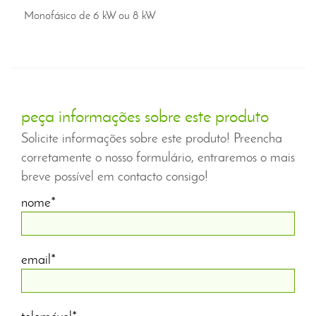
Monofásico de 6 kW ou 8 kW
peça informações sobre este produto
Solicite informações sobre este produto! Preencha
corretamente o nosso formulário, entraremos o mais
breve possível em contacto consigo!
nome*
email*