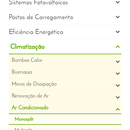
Sistemas Fotovoltaicos
Postos de Carregamento
Eficiência Energética
Climatização
Bombas Calor
Biomassa
Meios de Dissipação
Renovação de Ar
Ar Condicionado
Monosplit
Multisplit