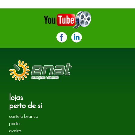
lojas
perto de si
castelo branco
porto
aveiro