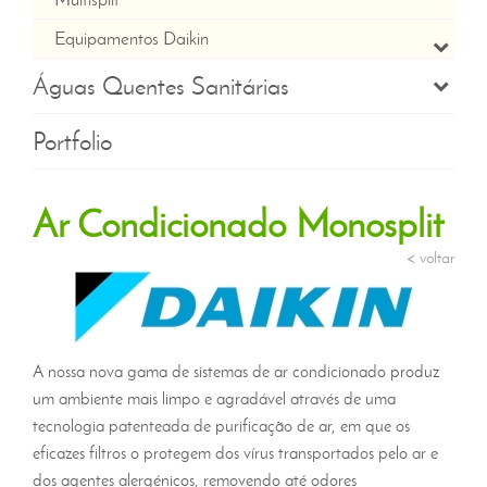
Equipamentos Daikin
Águas Quentes Sanitárias
Portfolio
Ar Condicionado Monosplit
< voltar
A nossa nova gama de sistemas de ar condicionado produz
um ambiente mais limpo e agradável através de uma
tecnologia patenteada de purificação de ar, em que os
eficazes filtros o protegem dos vírus transportados pelo ar e
dos agentes alergénicos, removendo até odores