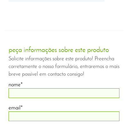
peça informações sobre este produto
Solicite informações sobre este produto! Preencha
corretamente o nosso formulário, entraremos o mais
breve possível em contacto consigo!
nome*
email*