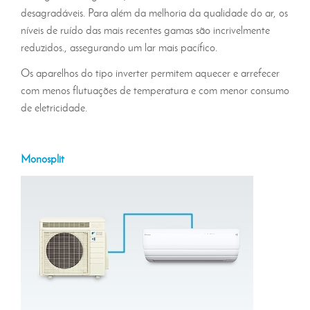
desagradáveis. Para além da melhoria da qualidade do ar, os
níveis de ruído das mais recentes gamas são incrivelmente
reduzidos., assegurando um lar mais pacífico.
Os aparelhos do tipo inverter permitem aquecer e arrefecer
com menos flutuações de temperatura e com menor consumo
de eletricidade.
Monosplit