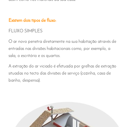
Existem dois tipos de fluxo:
FLUXO SIMPLES
O ar novo penetra diretamente na sua habitação através de
entradas nas divisões habitacionais como, por exemplo, a
sala, o escritório e os quartos.
A extração do ar viciado é efetuada por grelhas de extração
situadas no tecto das divisões de serviço (cozinha, casa de
banho, despensa).