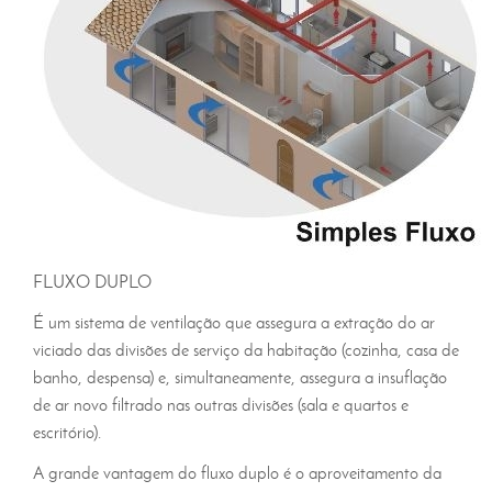
FLUXO DUPLO
É um sistema de ventilação que assegura a extração do ar
viciado das divisões de serviço da habitação (cozinha, casa de
banho, despensa) e, simultaneamente, assegura a insuflação
de ar novo filtrado nas outras divisões (sala e quartos e
escritório).
A grande vantagem do fluxo duplo é o aproveitamento da