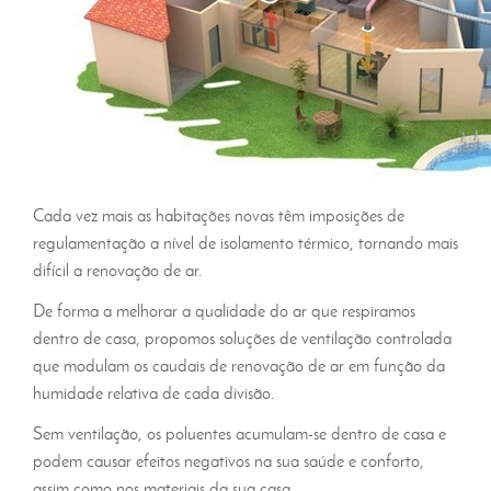
Cada vez mais as habitações novas têm imposições de
regulamentação a nível de isolamento térmico, tornando mais
difícil a renovação de ar.
De forma a melhorar a qualidade do ar que respiramos
dentro de casa, propomos soluções de ventilação controlada
que modulam os caudais de renovação de ar em função da
humidade relativa de cada divisão.
Sem ventilação, os poluentes acumulam-se dentro de casa e
podem causar efeitos negativos na sua saúde e conforto,
assim como nos materiais da sua casa.