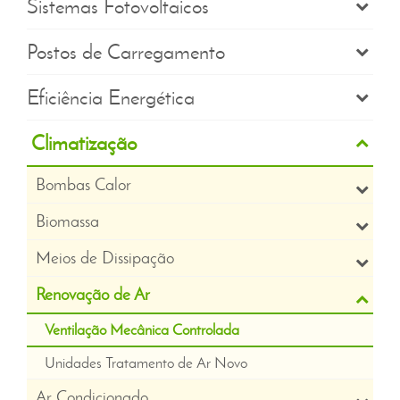
Sistemas Fotovoltaicos
Postos de Carregamento
Eficiência Energética
Climatização
Bombas Calor
Biomassa
Meios de Dissipação
Renovação de Ar
Ventilação Mecânica Controlada
Unidades Tratamento de Ar Novo
Ar Condicionado