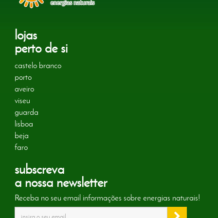
lojas
perto de si
castelo branco
porto
aveiro
viseu
guarda
lisboa
beja
faro
subscreva
a nossa newsletter
Receba no seu email informações sobre energias naturais!