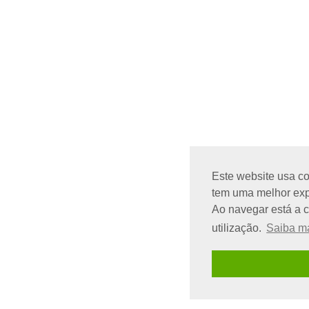
Este website usa co
tem uma melhor expe
Ao navegar está a 
utilização.
Saiba m