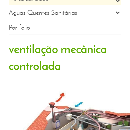
Águas Quentes Sanitárias
Portfolio
ventilação mecânica
controlada