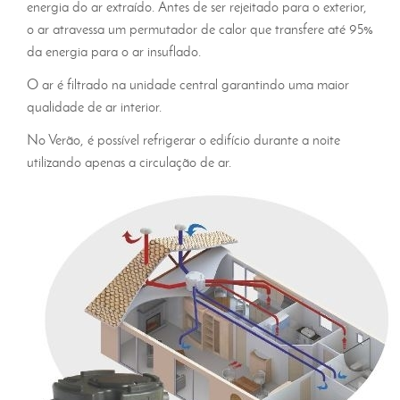
energia do ar extraído. Antes de ser rejeitado para o exterior,
o ar atravessa um permutador de calor que transfere até 95%
da energia para o ar insuflado.
O ar é filtrado na unidade central garantindo uma maior
qualidade de ar interior.
No Verão, é possível refrigerar o edifício durante a noite
utilizando apenas a circulação de ar.