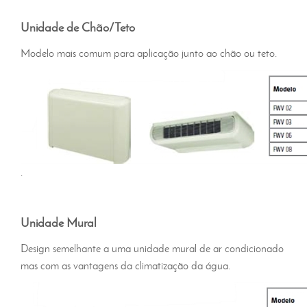
Unidade de Chão/Teto
Modelo mais comum para
aplicação junto ao chão ou teto
.
.
Unidade Mural
Design semelhante a uma unidade mural de ar condicionado
mas com as vantagens da climatização da água.