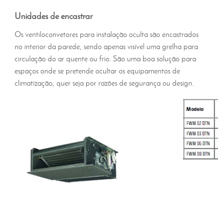
Unidades de encastrar
Os ventiloconvetores para instalação oculta são encastrados
no interior da parede, sendo apenas visível uma grelha para
circulação do ar quente ou frio. São uma boa solução para
espaços onde se pretende ocultar os equipamentos de
climatização, quer seja por razões de segurança ou design.