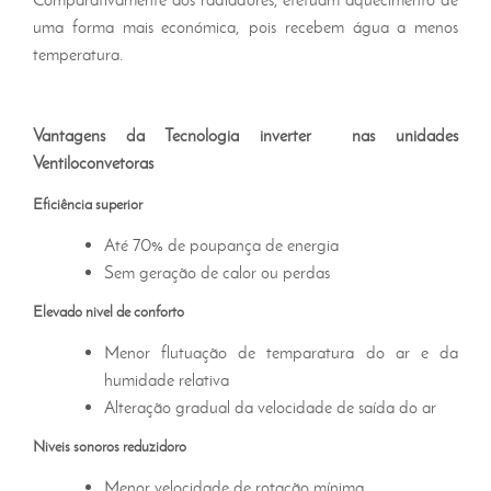
uma forma mais económica, pois recebem água a menos
temperatura.
Vantagens da Tecnologia inverter nas unidades
Ventiloconvetoras
Eficiência superior
Até 70% de poupança de energia
Sem geração de calor ou perdas
Elevado nivel de conforto
Menor flutuação de temparatura do ar e da
humidade relativa
Alteração gradual da velocidade de saída do ar
Niveis sonoros reduzidoro
Menor velocidade de rotação mínima