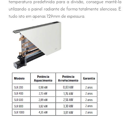
temperatura predefinida para a divisão, consegue mantê-la
utilizando o painel radiante de forma totalmente silenciosa. E
tudo isto em apenas 129mm de espessura.