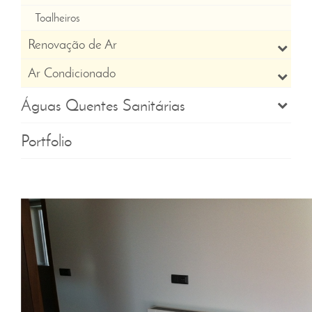
Toalheiros
Renovação de Ar
Ar Condicionado
Águas Quentes Sanitárias
Portfolio