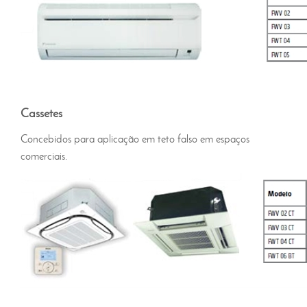
Cassetes
Concebidos para aplicação em teto falso em espaços
comerciais.