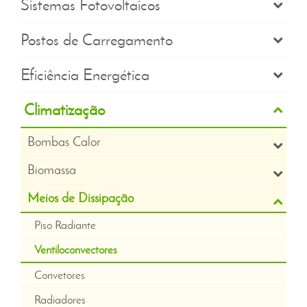
Sistemas Fotovoltaicos
Postos de Carregamento
Eficiência Energética
Climatização
Bombas Calor
Biomassa
Meios de Dissipação
Piso Radiante
Ventiloconvectores
Convetores
Radiadores