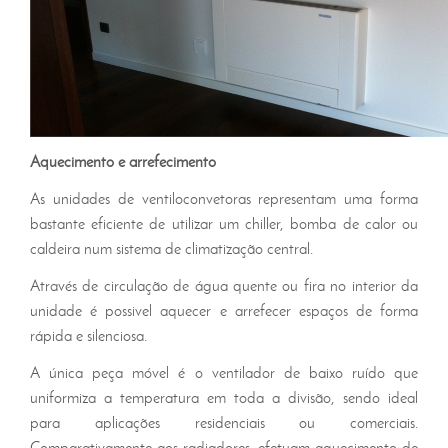
Aquecimento e arrefecimento
As unidades de ventiloconvetoras representam uma forma
bastante eficiente de utilizar um chiller, bomba de calor ou
caldeira num sistema de climatização central.
Através de circulação de água quente ou fira no interior da
unidade é possivel aquecer e arrefecer espaços de forma
rápida e silenciosa.
A única peça móvel é o ventilador de baixo ruído que
uniformiza a temperatura em toda a divisão, sendo ideal
para aplicações residenciais ou comerciais.
Comparativamente aos radiadores, efetuam aquecimento de