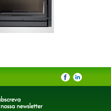
ubscreva
 nossa newsletter