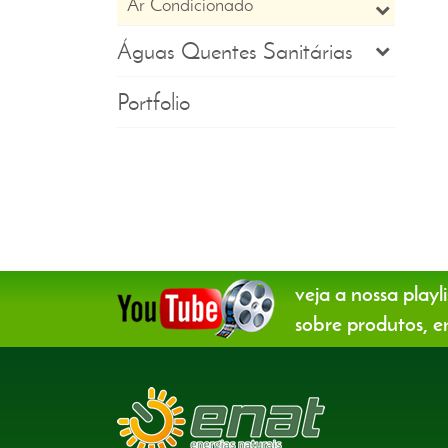
Ar Condicionado
Águas Quentes Sanitárias
Portfolio
veja a nossa playli
sobre produtos, en