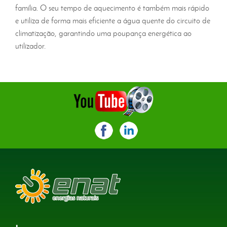
família. O seu tempo de aquecimento é também mais rápido
e utiliza de forma mais eficiente a água quente do circuito de
climatização, garantindo uma poupança energética ao
utilizador.