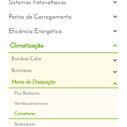
Sistemas Fotovoltaicos
Postos de Carregamento
Eficiência Energética
Climatização
Bombas Calor
Biomassa
Meios de Dissipação
Piso Radiante
Ventiloconvectores
Convetores
Radiadores