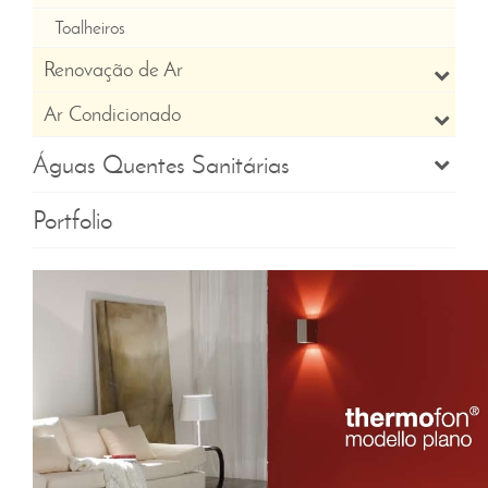
Toalheiros
Renovação de Ar
Ar Condicionado
Águas Quentes Sanitárias
Portfolio