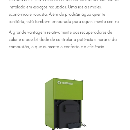
instalada em espaços reduzidos. Uma ideia simples,
económica e robusta. Além de produzir água quente
sanitária, está também preparada para aquecimento central.
A grande vantagem relativamente aos recuperadores de
calor é a possibilidade de controlar a potência e horário da
combustão, o que aumenta o conforto e a eficiência.