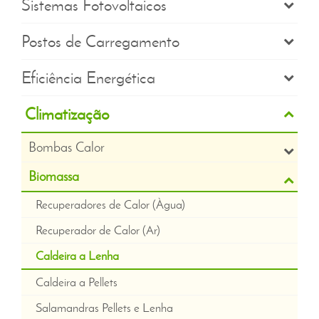
Sistemas Fotovoltaicos
Postos de Carregamento
Eficiência Energética
Climatização
Bombas Calor
Biomassa
Recuperadores de Calor (Àgua)
Recuperador de Calor (Ar)
Caldeira a Lenha
Caldeira a Pellets
Salamandras Pellets e Lenha